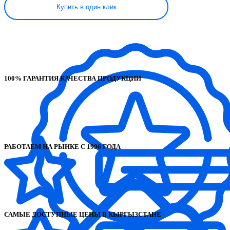
Купить в один клик
100% ГАРАНТИЯ КАЧЕСТВА ПРОДУКЦИИ
РАБОТАЕМ НА РЫНКЕ С 1996 ГОДА
САМЫЕ ДОСТУПНЫЕ ЦЕНЫ В КЫРГЫЗСТАНЕ