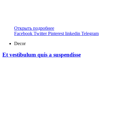
Открыть подробнее
Facebook
Twitter
Pinterest
linkedin
Telegram
Decor
Et vestibulum quis a suspendisse