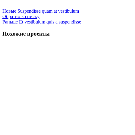
Новые
Suspendisse quam at vestibulum
Обратно к списку
Раньше
Et vestibulum quis a suspendisse
Похожие проекты