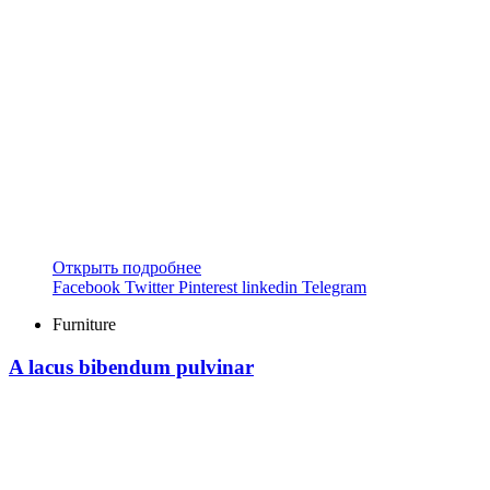
Открыть подробнее
Facebook
Twitter
Pinterest
linkedin
Telegram
Furniture
A lacus bibendum pulvinar