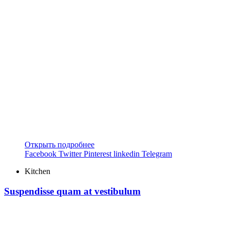
Открыть подробнее
Facebook
Twitter
Pinterest
linkedin
Telegram
Kitchen
Suspendisse quam at vestibulum