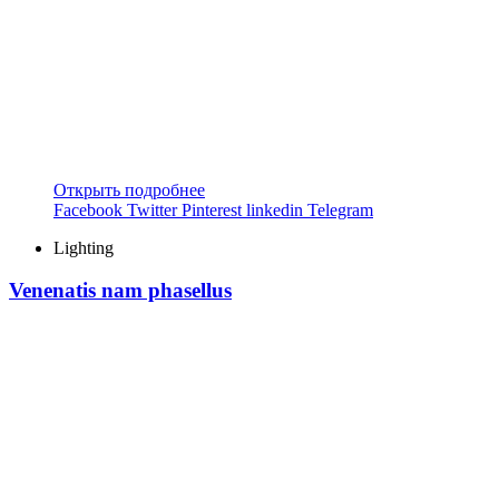
Открыть подробнее
Facebook
Twitter
Pinterest
linkedin
Telegram
Lighting
Venenatis nam phasellus