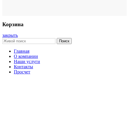
Корзина
закрыть
Поиск
Главная
О компании
Наши услуги
Контакты
Просчет