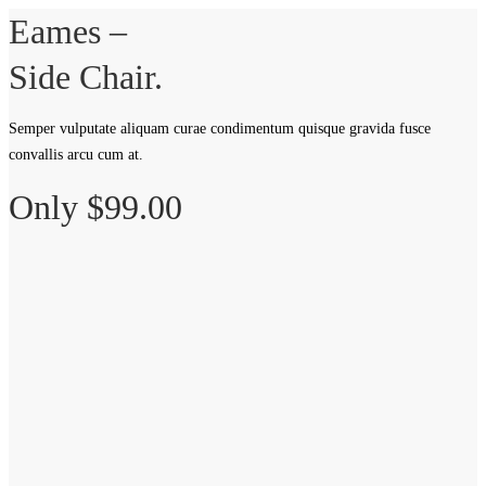
Eames –
Side Chair.
Semper vulputate aliquam curae condimentum quisque gravida fusce
convallis arcu cum at.
Only $99.00