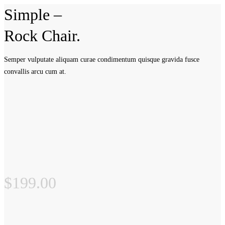
Simple –
Rock Chair.
Semper vulputate aliquam curae condimentum quisque gravida fusce
convallis arcu cum at.
$199.00