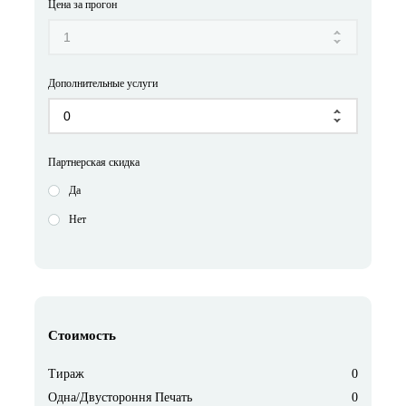
Цена за прогон
Дополнительные услуги
Партнерская скидка
Да
Нет
Стоимость
Тираж
0
Одна/Двустороння Печать
0