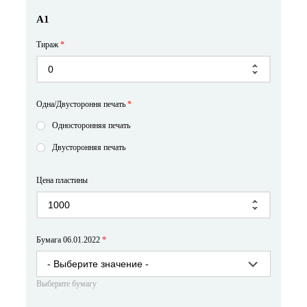
А1
Тираж
*
Одна/Двустороння печать
*
Односторонняя печать
Двусторонняя печать
Цена пластины
Бумага 06.01.2022
*
Выберите бумагу