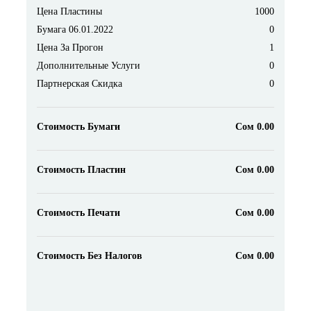
Цена Пластины
1000
Бумага 06.01.2022
0
Цена За Прогон
1
Дополнительные Услуги
0
Партнерская Скидка
0
Стоимость Бумаги
Сом 0.00
Стоимость Пластин
Сом 0.00
Стоимость Печати
Сом 0.00
Стоимость Без Налогов
Сом 0.00